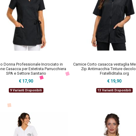
o Donna Professionale Incrociato in
Camice Corto casacca vestaglia M
one Casacca per Estetista Parrucchiera
Zip Antimacchia Tinture decolo
SPA e Settore Sanitario
Fratelliditalia.org
€ 17,90
€ 19,90
9 Varianti Disponibili
13 Varianti Disponibili