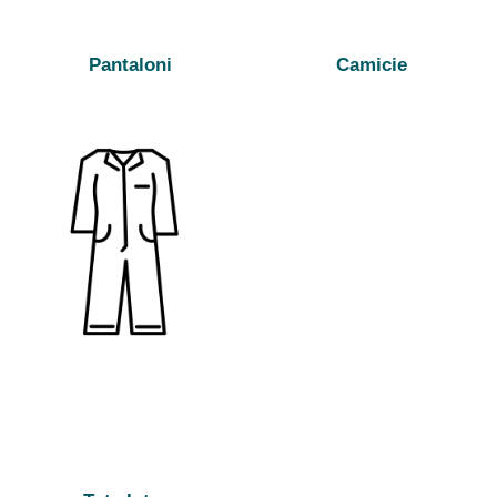
Pantaloni
Camicie