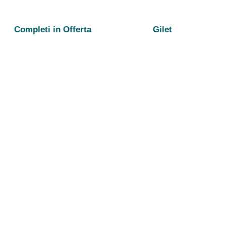
Completi in Offerta
Gilet