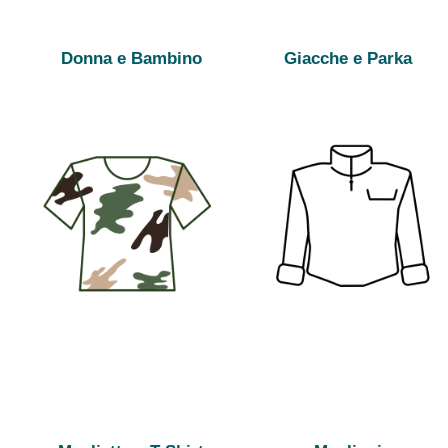
Donna e Bambino
Giacche e Parka