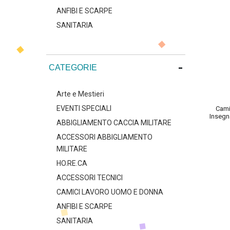
ANFIBI E SCARPE
SANITARIA
-
CATEGORIE
Arte e Mestieri
EVENTI SPECIALI
Cami
Insegn
ABBIGLIAMENTO CACCIA MILITARE
ACCESSORI ABBIGLIAMENTO
MILITARE
HO.RE.CA
ACCESSORI TECNICI
CAMICI LAVORO UOMO E DONNA
ANFIBI E SCARPE
SANITARIA