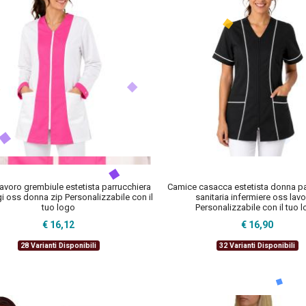
avoro grembiule estetista parrucchiera
Camice casacca estetista donna pa
 oss donna zip Personalizzabile con il
sanitaria infermiere oss lavo
tuo logo
Personalizzabile con il tuo 
€ 16,12
€ 16,90
28 Varianti Disponibili
32 Varianti Disponibili