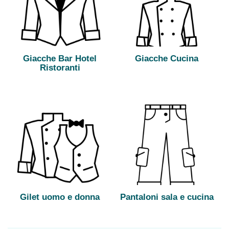
Giacche Bar Hotel
Giacche Cucina
Ristoranti
Gilet uomo e donna
Pantaloni sala e cucina