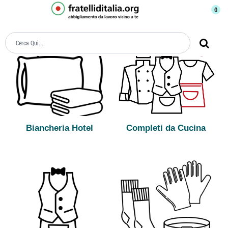
0
Biancheria Hotel
Completi da Cucina