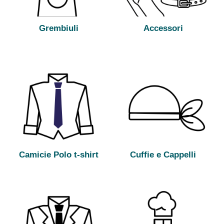
Grembiuli
Accessori
Camicie Polo t-shirt
Cuffie e Cappelli