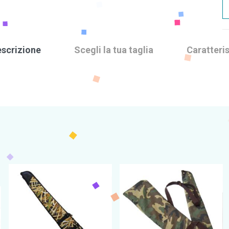
scrizione
Scegli la tua taglia
Caratteris