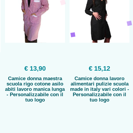
€ 13,90
€ 15,12
Camice donna maestra
Camice donna lavoro
scuola rigo cotone asilo
alimentari pulizie scuola
abiti lavoro manica lunga
made in italy vari colori -
- Personalizzabile con il
Personalizzabile con il
tuo logo
tuo logo