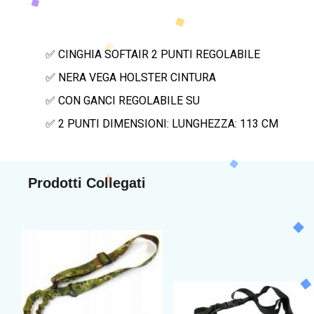
✅ CINGHIA SOFTAIR 2 PUNTI REGOLABILE
✅ NERA VEGA HOLSTER CINTURA
✅ CON GANCI REGOLABILE SU
✅ 2 PUNTI DIMENSIONI: LUNGHEZZA: 113 CM
Prodotti Collegati