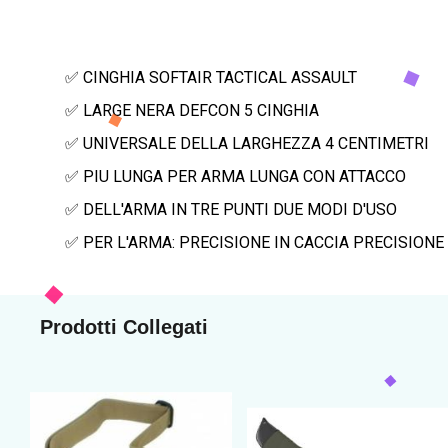
✅ CINGHIA SOFTAIR TACTICAL ASSAULT
✅ LARGE NERA DEFCON 5 CINGHIA
✅ UNIVERSALE DELLA LARGHEZZA 4 CENTIMETRI
✅ PIU LUNGA PER ARMA LUNGA CON ATTACCO
✅ DELL'ARMA IN TRE PUNTI DUE MODI D'USO
✅ PER L'ARMA: PRECISIONE IN CACCIA PRECISIONE 
Prodotti Collegati