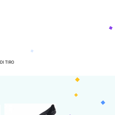
DI TIRO