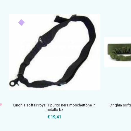
Cinghia softair royal 1 punto nera moschettone in
Cinghia soft
metallo bx
€ 19,41