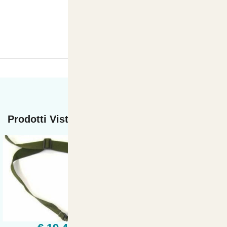
Prodotti Visti di recente